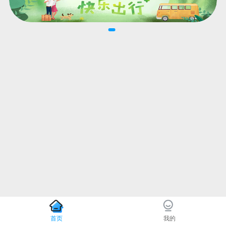
首页
我的